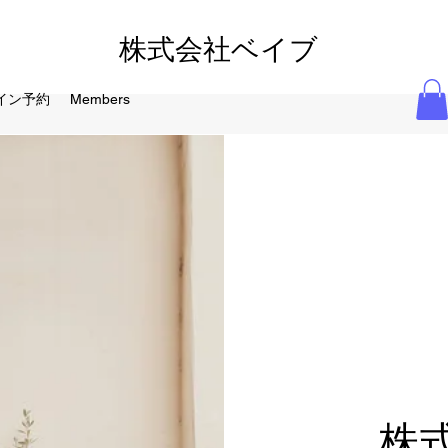
株式会社ベイブ
イン予約
Members
株