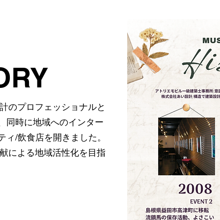
ORY
設計のプロフェッショナルと
、同時に地域へのインター
ティ/飲食店を開きました。
貢献による地域活性化を目指