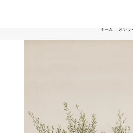
ホーム
オンラ