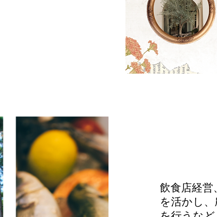
飲食店経営
を活かし、
を行うなど