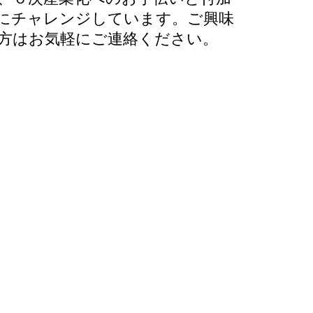
にチャレンジしています。ご興味
方はお気軽にご連絡ください。