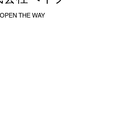
OPEN THE WAY