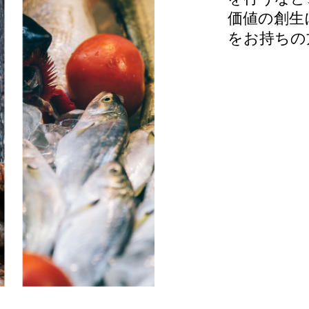
価値の創生
をお持ちの