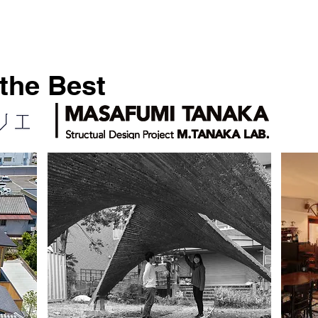
the Best