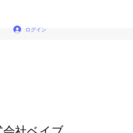
ログイン
式会社ベイブ