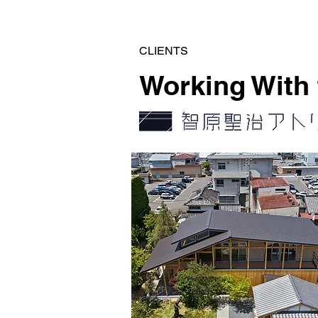
CLIENTS
Working With 