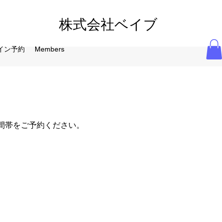
株式会社ベイブ
イン予約
Members
間帯をご予約ください。