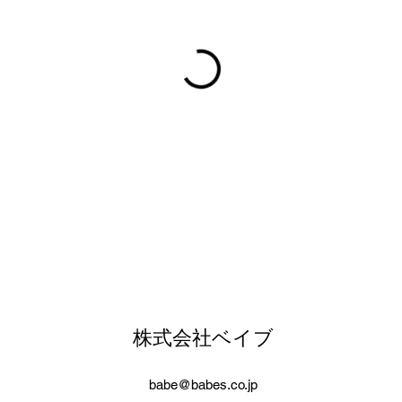
株式会社ベイブ
babe@babes.co.jp