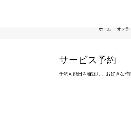
ホーム
オンラ
サービス予約
予約可能日を確認し、お好きな時